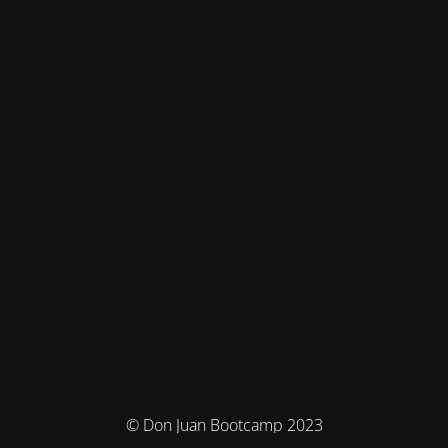
© Don Juan Bootcamp 2023