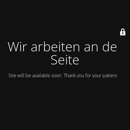
Wir arbeiten an der
Seite
Site will be available soon. Thank you for your patience!