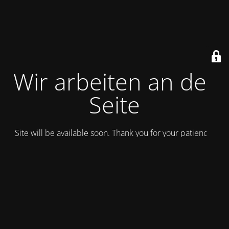
Wir arbeiten an der
Seite
Site will be available soon. Thank you for your patience!