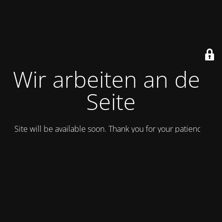
Wir arbeiten an der
Seite
Site will be available soon. Thank you for your patience!