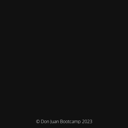
© Don Juan Bootcamp 2023