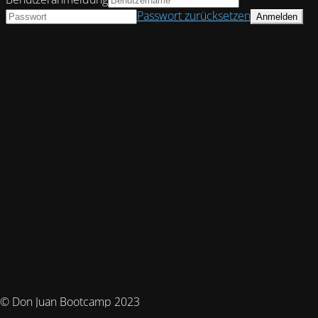
Passwort zurücksetzen
© Don Juan Bootcamp 2023