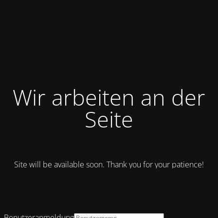
Wir arbeiten an der
Seite
Site will be available soon. Thank you for your patience!
Benutzeranmeldung