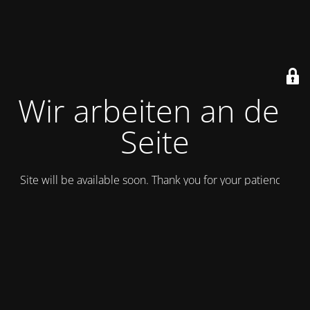
Wir arbeiten an der
Seite
Site will be available soon. Thank you for your patience!