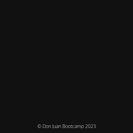
© Don Juan Bootcamp 2023