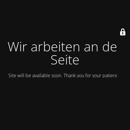
Wir arbeiten an der
Seite
Site will be available soon. Thank you for your patience!