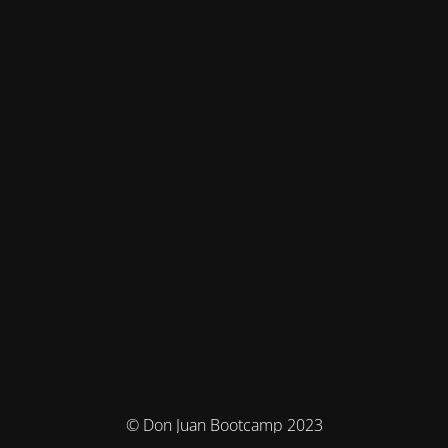
© Don Juan Bootcamp 2023