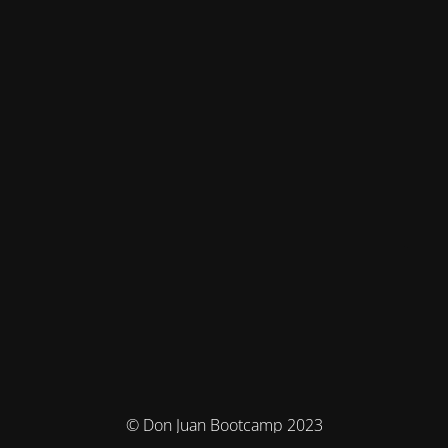
© Don Juan Bootcamp 2023