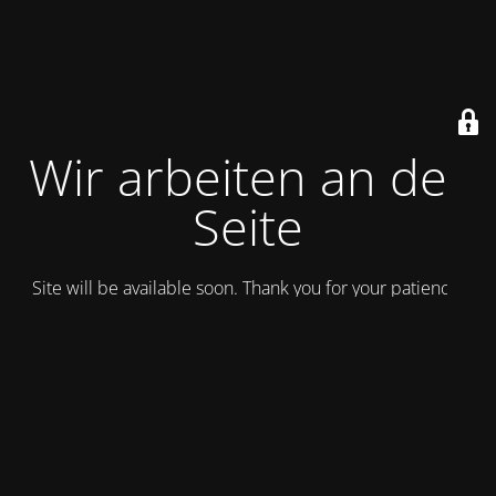
Wir arbeiten an der
Seite
Site will be available soon. Thank you for your patience!