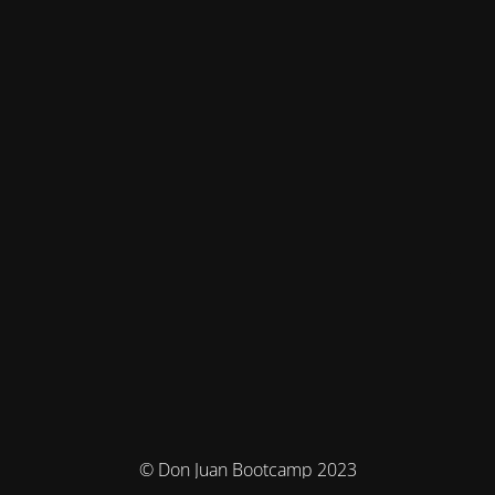
© Don Juan Bootcamp 2023