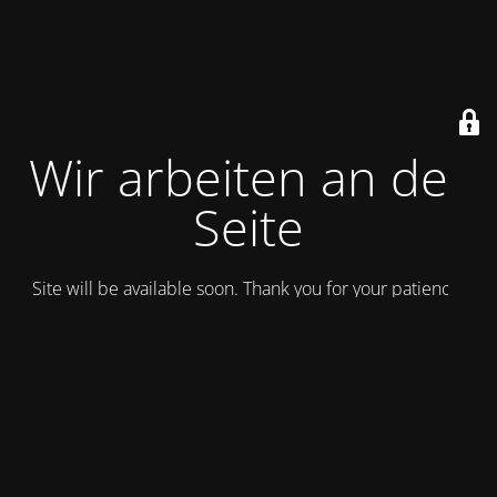
Wir arbeiten an der
Seite
Site will be available soon. Thank you for your patience!