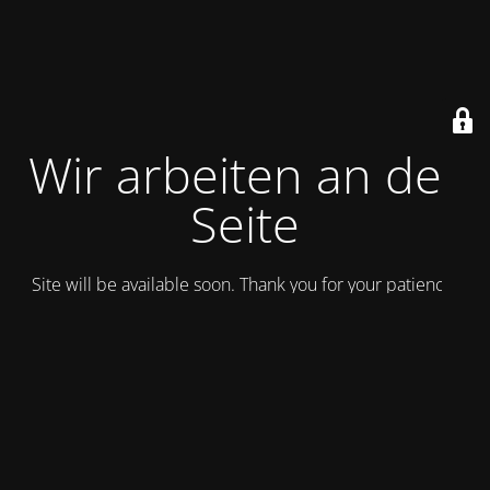
Wir arbeiten an der
Seite
Site will be available soon. Thank you for your patience!