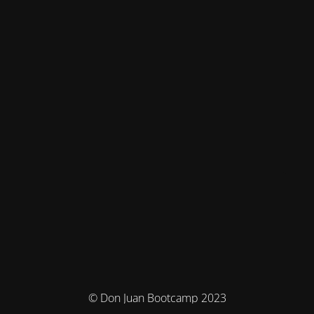
© Don Juan Bootcamp 2023