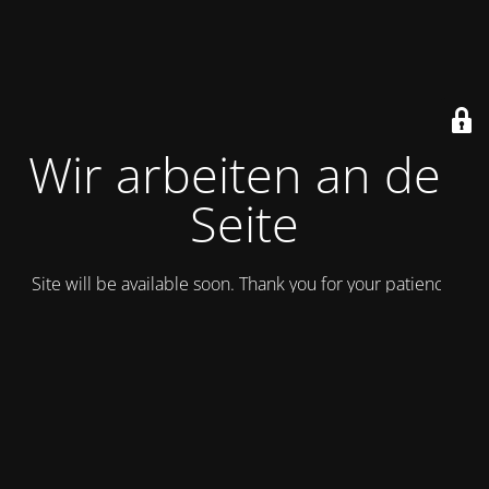
Wir arbeiten an der
Seite
Site will be available soon. Thank you for your patience!