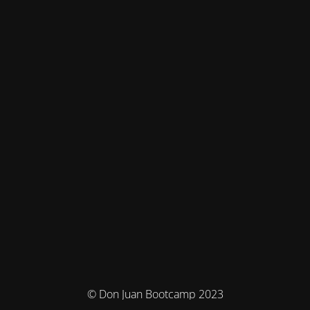
© Don Juan Bootcamp 2023